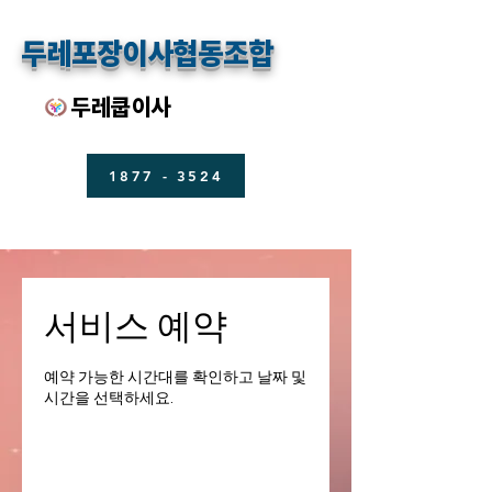
두레포장이사협동조합
두레쿱
이사
1877 - 3524
서비스 예약
예약 가능한 시간대를 확인하고 날짜 및
시간을 선택하세요.