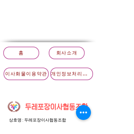
홈
회사소개
이사화물이용약관
개인정보처리방침
두레포장이사협동조합
상호명 : 두레포장이사협동조합
​통신판매신고번호 :
2020-대구동구-0528호