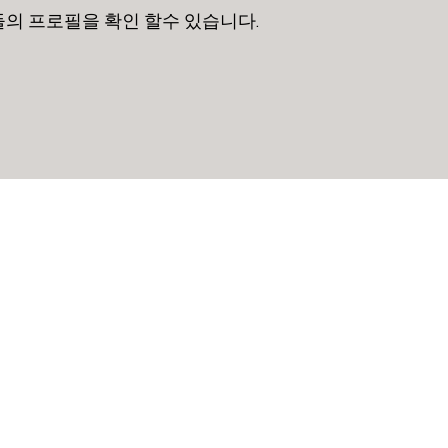
의 프로필을 확인 할수 있습니다.
식