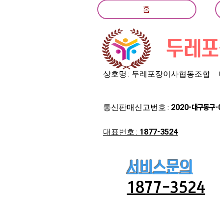
홈
두레포
상호명 : 두레포장이사협동조합
​통신판매신고번호 :
2020-대구동구-
대표번호 :
1877-3524
서비스문의
1877-3524